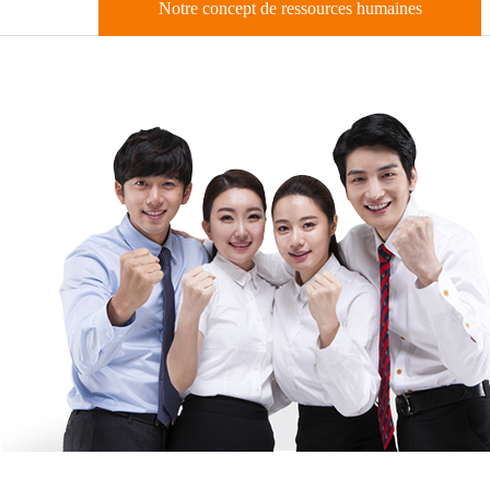
Notre concept de ressources humaines