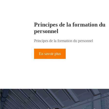
Principes de la formation du
personnel
Principes de la formation du personnel
En savoir plus